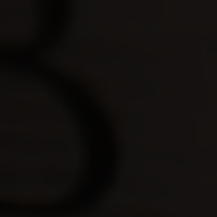
INICIO