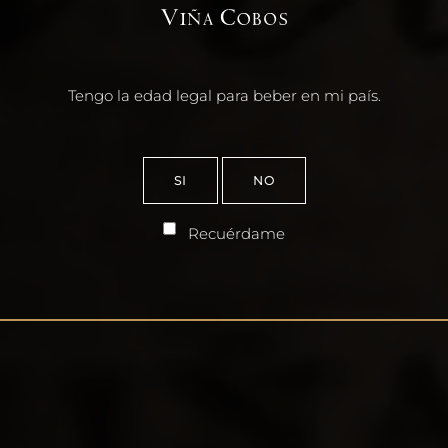
Tengo la edad legal para beber en mi país.
SI
NO
Recuérdame